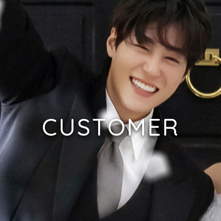
CUSTOMER