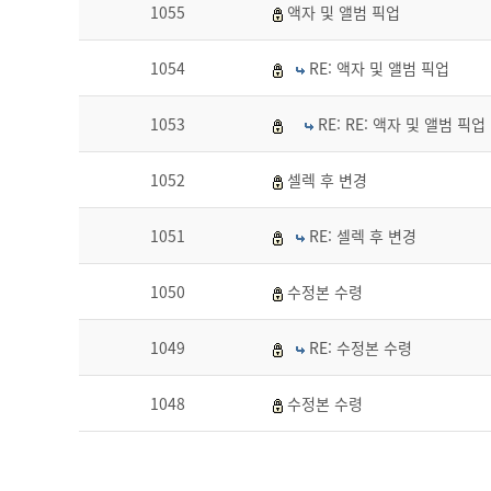
1055
액자 및 앨범 픽업
1054
RE: 액자 및 앨범 픽업
1053
RE: RE: 액자 및 앨범 픽업
1052
셀렉 후 변경
1051
RE: 셀렉 후 변경
1050
수정본 수령
1049
RE: 수정본 수령
1048
수정본 수령