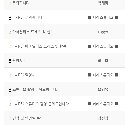
문의합니다.
박혜림
RE: 문의합니다.
■ 페레스튜디오 ■
아마릴리스 드레스 및 한복
tigger
RE: 아마릴리스 드레스 및 한복
■ 페레스튜디오 ■
촬영시~
박주희
RE: 촬영시~
■ 페레스튜디오 ■
스튜디오 촬영 문의드립니다.
오영목
RE: 스튜디오 촬영 문의드립니다.
■ 페레스튜디오 ■
견적 및 촬영일 문의
정선영